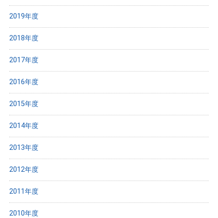
2019年度
2018年度
2017年度
2016年度
2015年度
2014年度
2013年度
2012年度
2011年度
2010年度