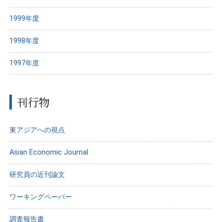
1999年度
1998年度
1997年度
刊行物
東アジアへの視点
Asian Economic Journal
研究員の近刊論文
ワーキングペーパー
調査報告書