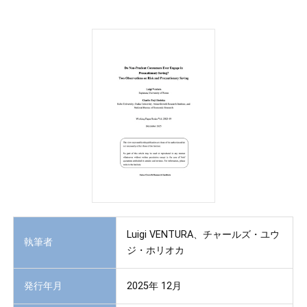
Luigi VENTURA、チャールズ・ユウ
執筆者
ジ・ホリオカ
発行年月
2025年 12月