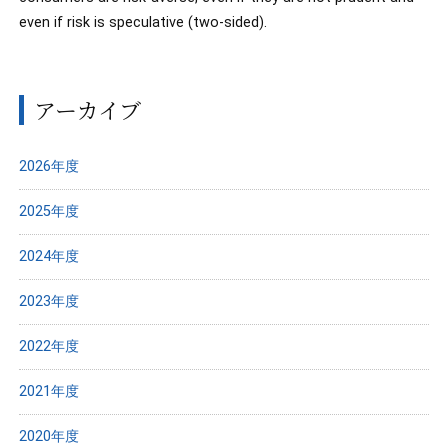
even if risk is speculative (two-sided).
アーカイブ
2026年度
2025年度
2024年度
2023年度
2022年度
2021年度
2020年度