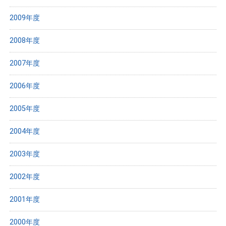
2009年度
2008年度
2007年度
2006年度
2005年度
2004年度
2003年度
2002年度
2001年度
2000年度