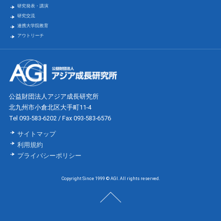
研究発表・講演
研究交流
連携大学院教育
アウトリーチ
公益財団法人アジア成長研究所
北九州市小倉北区大手町11-4
Tel 093-583-6202 / Fax 093-583-6576
サイトマップ
利用規約
プライバシーポリシー
Copyright Since 1999 © AGI. All rights reserved.