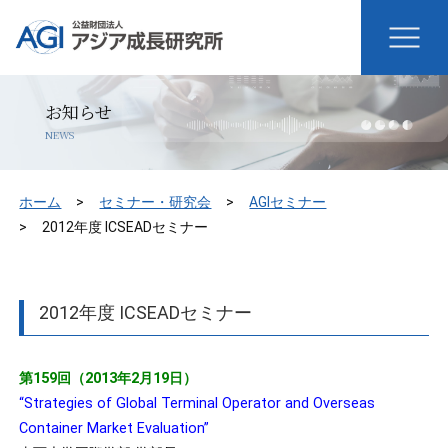
お知らせ
NEWS
ホーム
セミナー・研究会
AGIセミナー
2012年度 ICSEADセミナー
2012年度 ICSEADセミナー
第159回（2013年2月19日）
“Strategies of Global Terminal Operator and Overseas
Container Market Evaluation”