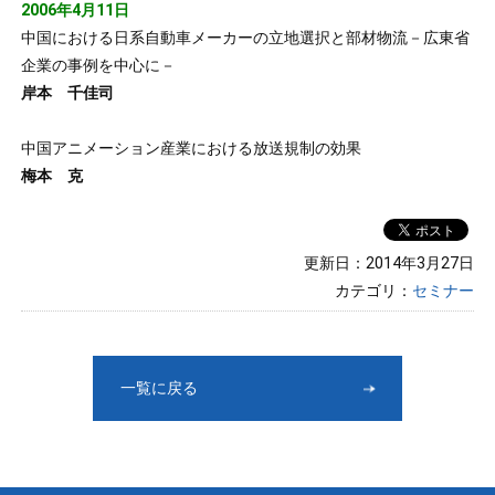
2006年4月11日
中国における日系自動車メーカーの立地選択と部材物流－広東省
企業の事例を中心に－
岸本 千佳司
中国アニメーション産業における放送規制の効果
梅本 克
更新日：2014年3月27日
カテゴリ：
セミナー
一覧に戻る