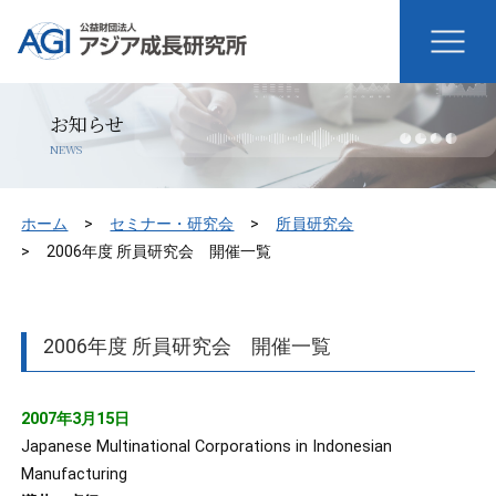
お知らせ
NEWS
ホーム
セミナー・研究会
所員研究会
2006年度 所員研究会 開催一覧
2006年度 所員研究会 開催一覧
2007年3月15日
Japanese Multinational Corporations in Indonesian
Manufacturing