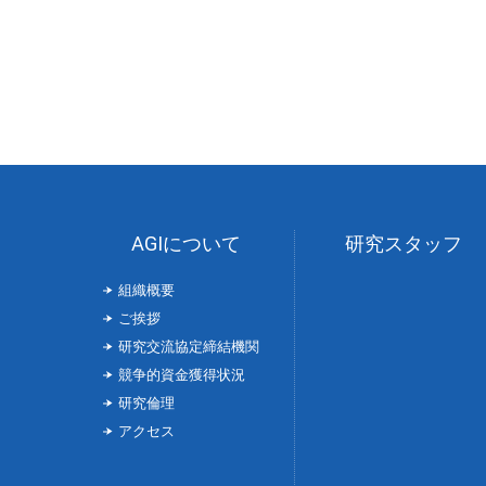
AGIについて
研究スタッフ
組織概要
ご挨拶
研究交流協定締結機関
競争的資金獲得状況
研究倫理
アクセス