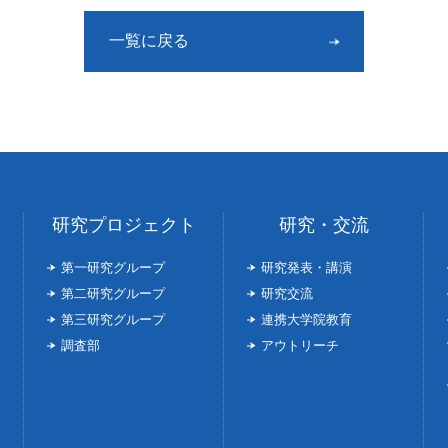
一覧に戻る
研究プロジェクト
研究・交流
第一研究グループ
研究発表・講演
第二研究グループ
研究交流
第三研究グループ
連携大学院教育
調査部
アウトリーチ