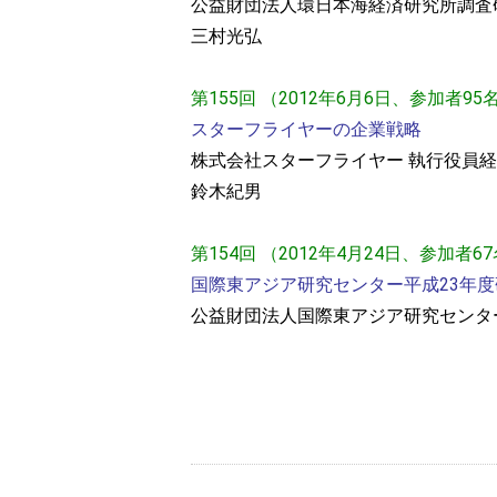
公益財団法人環日本海経済研究所調査
三村光弘
第155回 （2012年6月6日、参加者95
スターフライヤーの企業戦略
株式会社スターフライヤー 執行役員
鈴木紀男
第154回 （2012年4月24日、参加者6
国際東アジア研究センター平成23年度
公益財団法人国際東アジア研究センタ