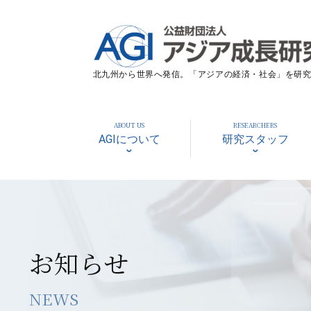
北九州から世界へ発信。「アジアの経済・社会」を研究す
ABOUT US
RESEARCHERS
AGIについて
研究スタッフ
お知らせ
NEWS