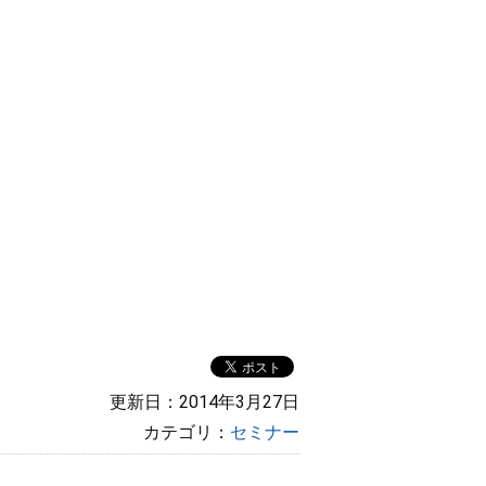
更新日：2014年3月27日
カテゴリ：
セミナー