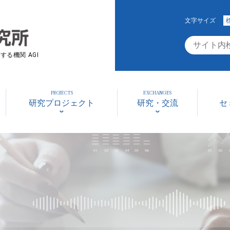
文字サイズ
る機関 AGI
PROJECTS
EXCHANGES
研究プロジェクト
研究・交流
セ