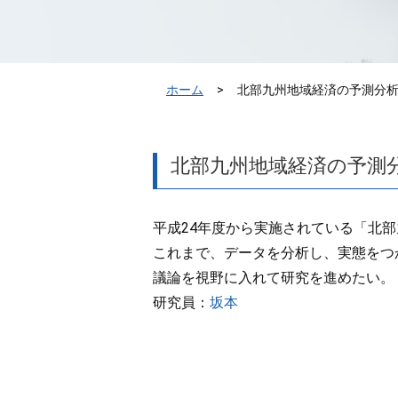
ホーム
北部九州地域経済の予測分
北部九州地域経済の予測
平成24年度から実施されている「北
これまで、データを分析し、実態をつ
議論を視野に入れて研究を進めたい。
研究員：
坂本