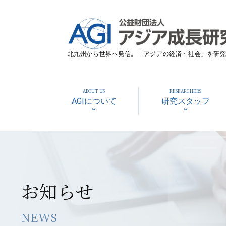
北九州から世界へ発信。「アジアの経済・社会」を研究す
ABOUT US
RESEARCHERS
AGIについて
研究スタッフ
お知らせ
NEWS