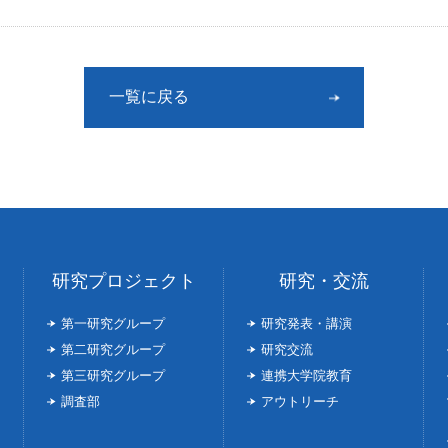
一覧に戻る
研究プロジェクト
研究・交流
第一研究グループ
研究発表・講演
第二研究グループ
研究交流
第三研究グループ
連携大学院教育
調査部
アウトリーチ