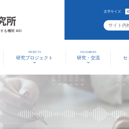
文字サイズ
る機関 AGI
PROJECTS
EXCHANGES
研究プロジェクト
研究・交流
セ