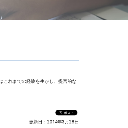
はこれまでの経験を生かし、提言的な
更新日：2014年3月28日