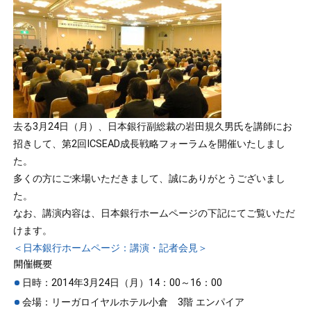
去る3月24日（月）、日本銀行副総裁の岩田規久男氏を講師にお
招きして、第2回ICSEAD成長戦略フォーラムを開催いたしまし
た。
多くの方にご来場いただきまして、誠にありがとうございまし
た。
なお、講演内容は、日本銀行ホームページの下記にてご覧いただ
けます。
＜日本銀行ホームページ：講演・記者会見＞
開催概要
日時：2014年3月24日（月）14：00～16：00
会場：リーガロイヤルホテル小倉 3階 エンパイア