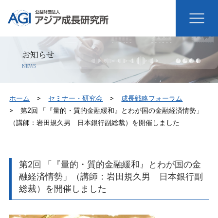
お知らせ
NEWS
ホーム
セミナー・研究会
成長戦略フォーラム
第2回 「『量的・質的金融緩和』とわが国の金融経済情勢」
（講師：岩田規久男 日本銀行副総裁）を開催しました
第2回 「『量的・質的金融緩和』とわが国の金
融経済情勢」（講師：岩田規久男 日本銀行副
総裁）を開催しました