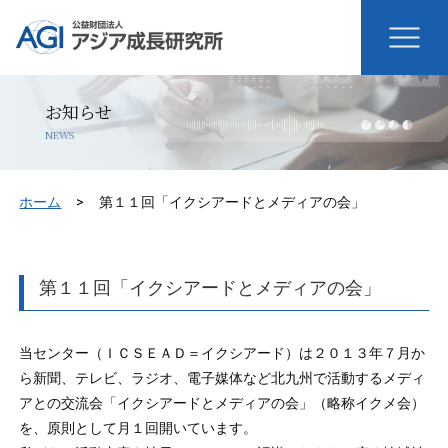
お知らせ
NEWS
ホーム
第１１回「イクシアードとメディアの会」
第１１回「イクシアードとメディアの会」
当センター（ＩＣＳＥＡＤ＝イクシアード）は２０１３年７月か
ら新聞、テレビ、ラジオ、電子媒体など北九州で活動するメディ
アとの交流会「イクシアードとメディアの会」（略称イクメ会）
を、原則として月１回開いています。