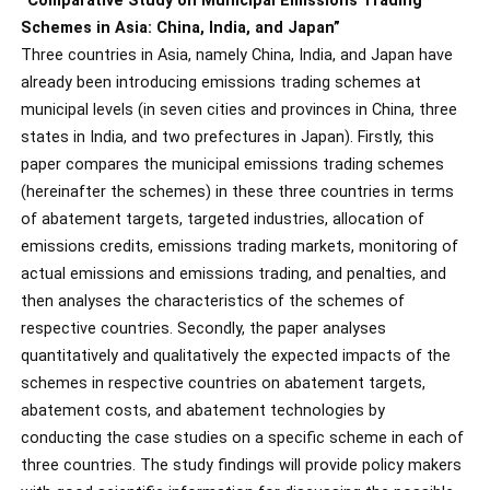
“Comparative Study on Municipal Emissions Trading
Schemes in Asia: China, India, and Japan”
Three countries in Asia, namely China, India, and Japan have
already been introducing emissions trading schemes at
municipal levels (in seven cities and provinces in China, three
states in India, and two prefectures in Japan). Firstly, this
paper compares the municipal emissions trading schemes
(hereinafter the schemes) in these three countries in terms
of abatement targets, targeted industries, allocation of
emissions credits, emissions trading markets, monitoring of
actual emissions and emissions trading, and penalties, and
then analyses the characteristics of the schemes of
respective countries. Secondly, the paper analyses
quantitatively and qualitatively the expected impacts of the
schemes in respective countries on abatement targets,
abatement costs, and abatement technologies by
conducting the case studies on a specific scheme in each of
three countries. The study findings will provide policy makers