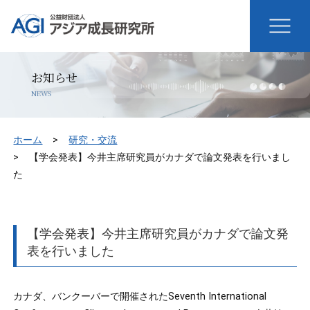
お知らせ
NEWS
ホーム
研究・交流
【学会発表】今井主席研究員がカナダで論文発表を行いまし
た
【学会発表】今井主席研究員がカナダで論文発
表を行いました
カナダ、バンクーバーで開催されたSeventh International