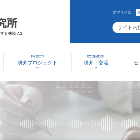
文字サイズ
る機関 AGI
PROJECTS
EXCHANGES
研究プロジェクト
研究・交流
セ