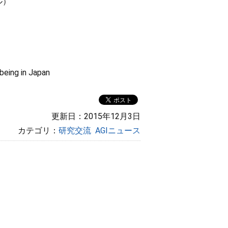
ール）
being in Japan
更新日：2015年12月3日
カテゴリ：
研究交流
AGIニュース