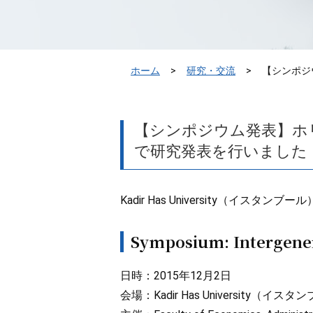
ホーム
研究・交流
【シンポジ
【シンポジウム発表】ホ
で研究発表を行いました
Kadir Has University
Symposium: Intergenera
日時：2015年12月2日
会場：Kadir Has University（イス