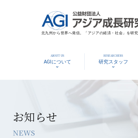
北九州から世界へ発信。「アジアの経済・社会」を研究す
ABOUT US
RESEARCHERS
AGIについて
研究スタッフ
お知らせ
NEWS