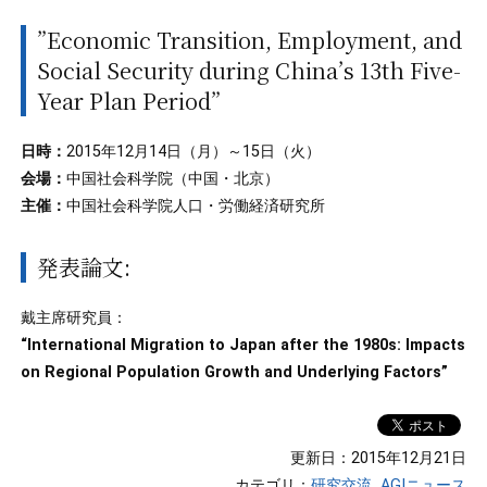
”Economic Transition, Employment, and
Social Security during China’s 13th Five-
Year Plan Period”
日時：
2015年12月14日（月）～15日（火）
会場：
中国社会科学院（中国・北京）
主催：
中国社会科学院人口・労働経済研究所
発表論文:
戴主席研究員：
“International Migration to Japan after the 1980s: Impacts
on Regional Population Growth and Underlying Factors”
更新日：2015年12月21日
カテゴリ：
研究交流
AGIニュース