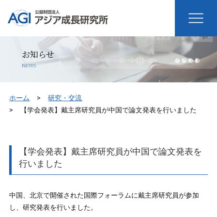
お知らせ
NEWS
ホーム
研究・交流
【学会発表】戴主席研究員が中国で論文発表を行いました
【学会発表】戴主席研究員が中国で論文発表を
行いました
中国、北京で開催された国際フォーラムに戴主席研究員が参加
し、研究発表を行いました。