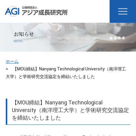
お知らせ
NEWS
ホーム
【MOU締結】Nanyang Technological University（南洋理工
大学）と学術研究交流協定を締結いたしました
【MOU締結】Nanyang Technological
University（南洋理工大学）と学術研究交流協定
を締結いたしました