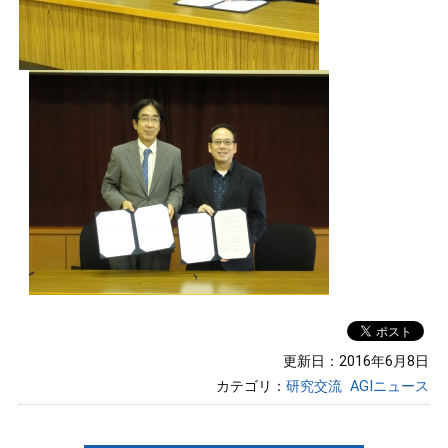
更新日：2016年6月8日
カテゴリ：
研究交流
AGIニュース