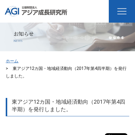
お知らせ
NEWS
ホーム
東アジア12カ国・地域経済動向（2017年第4四半期）を発行
しました。
東アジア12カ国・地域経済動向（2017年第4四
半期）を発行しました。