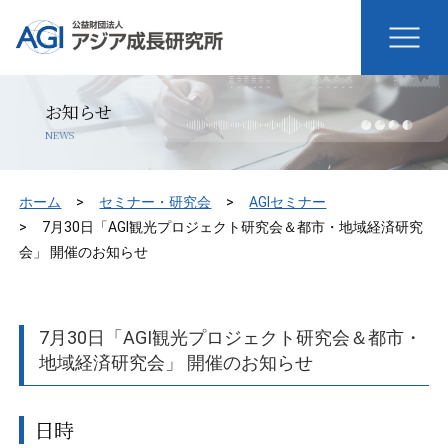
お知らせ
NEWS
ホーム
セミナー・研究会
AGIセミナー
7月30日「AGI観光プロジェクト研究会＆都市・地域経済研究
会」 開催のお知らせ
7月30日「AGI観光プロジェクト研究会＆都市・
地域経済研究会」 開催のお知らせ
日時