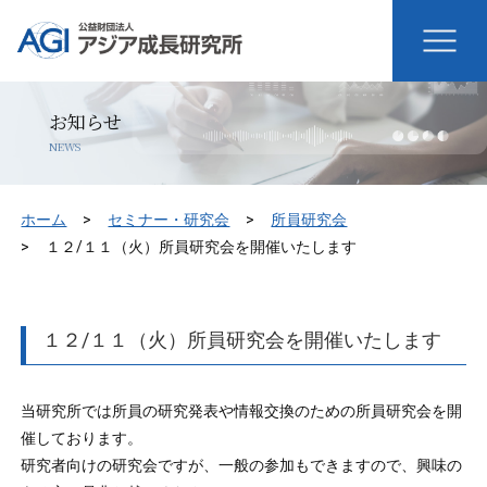
お知らせ
NEWS
ホーム
セミナー・研究会
所員研究会
１２/１１（火）所員研究会を開催いたします
１２/１１（火）所員研究会を開催いたします
当研究所では所員の研究発表や情報交換のための所員研究会を開
催しております。
研究者向けの研究会ですが、一般の参加もできますので、興味の