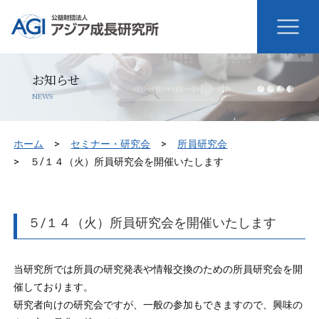
お知らせ
NEWS
ホーム
セミナー・研究会
所員研究会
５/１４（火）所員研究会を開催いたします
５/１４（火）所員研究会を開催いたします
当研究所では所員の研究発表や情報交換のための所員研究会を開
催しております。
研究者向けの研究会ですが、一般の参加もできますので、興味の