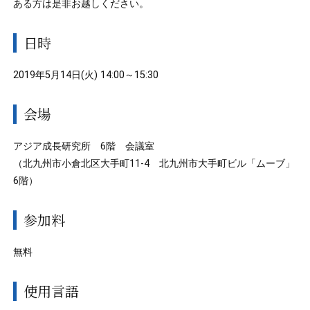
ある方は是非お越しください。
日時
2019年5月14日(火) 14:00～15:30
会場
アジア成長研究所 6階 会議室
（北九州市小倉北区大手町11-4 北九州市大手町ビル「ムーブ」
6階）
参加料
無料
使用言語