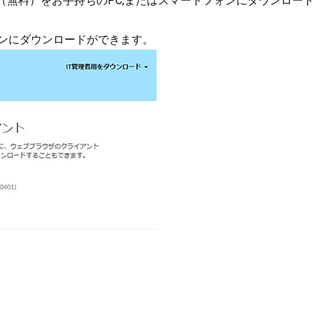
（無料）をお手持ちのPC,またはスマートフォンにダウンロー
ンにダウンロードができます。