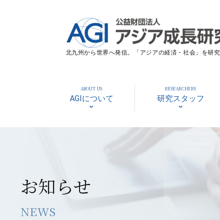
北九州から世界へ発信。「アジアの経済・社会」を研究す
ABOUT US
RESEARCHERS
AGIについて
研究スタッフ
お知らせ
NEWS