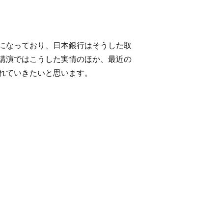
になっており、日本銀行はそうした取
講演ではこうした実情のほか、最近の
れていきたいと思います。