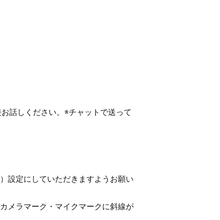
接お話しください。※チャットで送って
音）設定にしていただきますようお願い
のカメラマーク・マイクマークに斜線が