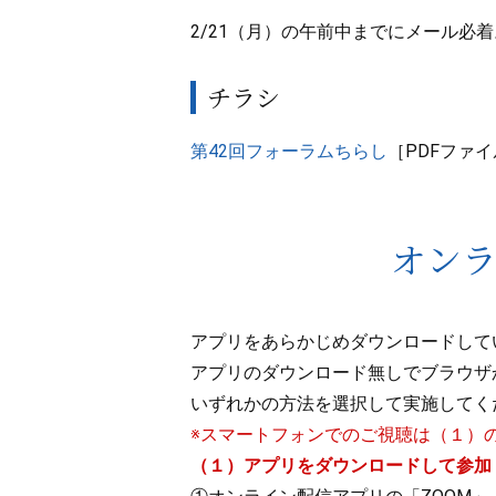
2/21（月）の午前中までにメール必着
チラシ
第42回フォーラムちらし
［PDFファ
オン
アプリをあらかじめダウンロードして
アプリのダウンロード無しでブラウザ
いずれかの方法を選択して実施してく
※スマートフォンでのご視聴は（１）
（１）アプリをダウンロードして参加