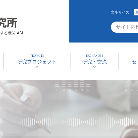
文字サイズ
る機関 AGI
PROJECTS
EXCHANGES
研究プロジェクト
研究・交流
セ