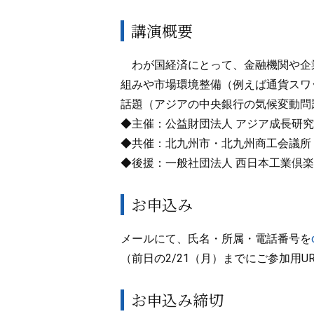
講演概要
わが国経済にとって、金融機関や企
組みや市場環境整備（例えば通貨スワ
話題（アジアの中央銀行の気候変動問
◆主催：公益財団法人 アジア成長研
◆共催：北九州市・北九州商工会議所
◆後援：一般社団法人 西日本工業倶
お申込み
メールにて、氏名・所属・電話番号を
（前日の2/21（月）までにご参加用U
お申込み締切