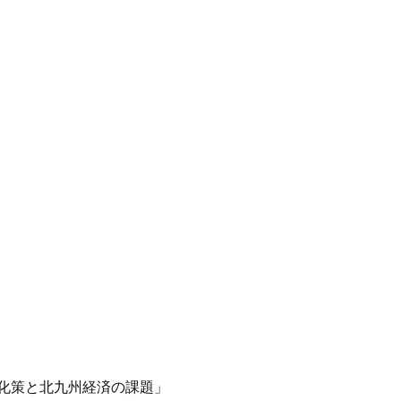
化策と北九州経済の課題」