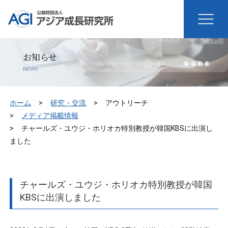
お知らせ
NEWS
ホーム
研究・交流
アウトリーチ
メディア掲載情報
チャールズ・ユウジ・ホリオカ特別教授が韓国KBSに出演し
ました
チャールズ・ユウジ・ホリオカ特別教授が韓国
KBSに出演しました