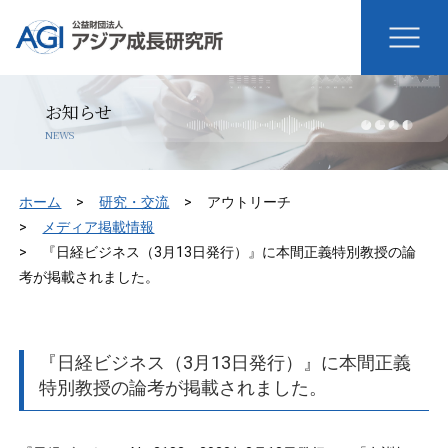
お知らせ
NEWS
ホーム
研究・交流
アウトリーチ
メディア掲載情報
『日経ビジネス（3月13日発行）』に本間正義特別教授の論
考が掲載されました。
『日経ビジネス（3月13日発行）』に本間正義
特別教授の論考が掲載されました。