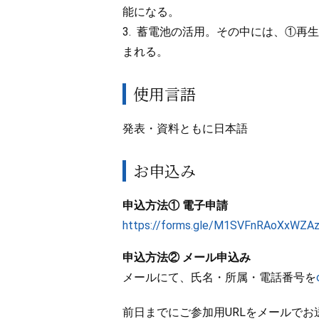
能になる。
3. 蓄電池の活用。その中には、①
まれる。
使用言語
発表・資料ともに日本語
お申込み
申込方法① 電子申請
https://forms.gle/M1SVFnRAoXxWZA
申込方法② メール申込み
メールにて、氏名・所属・電話番号を
前日までにご参加用URLをメールでお