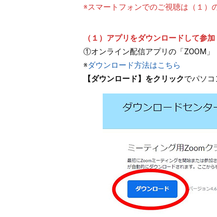
※スマートフォンでのご視聴は（１）
（１）アプリをダウンロードして参加
①オンライン配信アプリの「ZOOM」
※
ダウンロード方法はこちら
【ダウンロード】をクリック
でパソコ