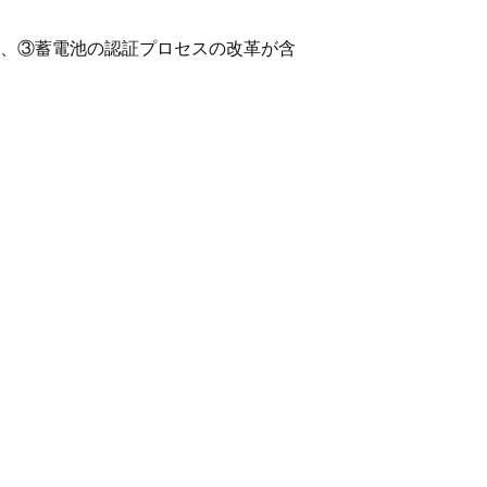
入、③蓄電池の認証プロセスの改革が含