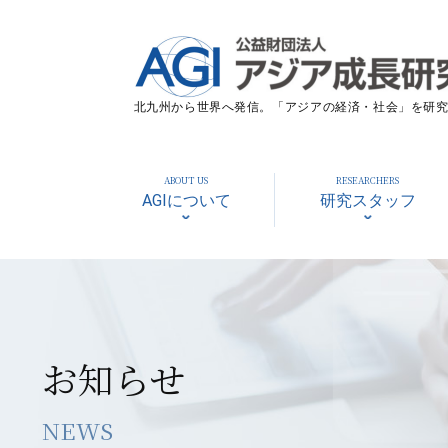
北九州から世界へ発信。「アジアの経済・社会」を研究す
ABOUT US
RESEARCHERS
AGIについて
研究スタッフ
お知らせ
NEWS