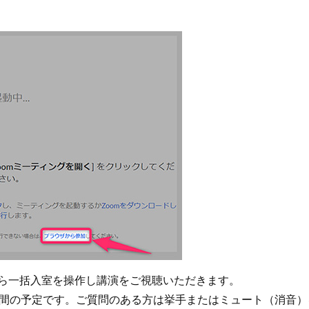
ら一括入室を操作し講演をご視聴いただきます。
時間の予定です。ご質問のある方は挙手またはミュート（消音）