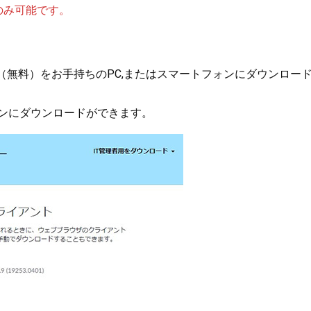
のみ可能です。
（無料）をお手持ちのPC,またはスマートフォンにダウンロー
ンにダウンロードができます。