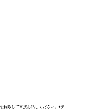
を解除して直接お話しください。※チ