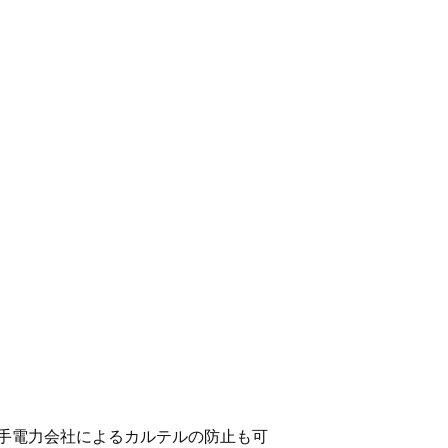
大手電力会社によるカルテルの防止も可