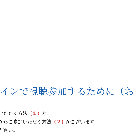
ラインで視聴参加するために（お
いただく方法
（１）
と、
からご参加いただく方法
（２）
がございます。
ださい。