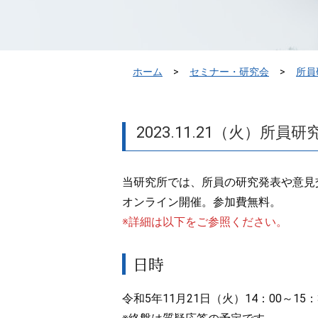
ホーム
セミナー・研究会
所員
2023.11.21（火
当研究所では、所員の研究発表や意見
オンライン開催。参加費無料。
※詳細は以下をご参照ください。
日時
令和5年11月21日（火）14：00～15：