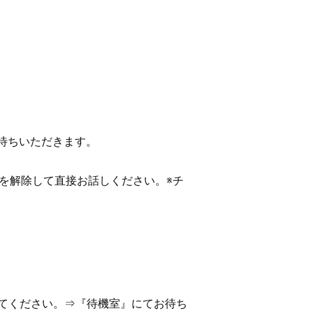
お待ちいただきます。
を解除して直接お話しください。※チ
てください。⇒『待機室』にてお待ち