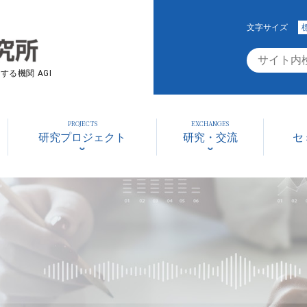
文字サイズ
る機関 AGI
PROJECTS
EXCHANGES
研究プロジェクト
研究・交流
セ