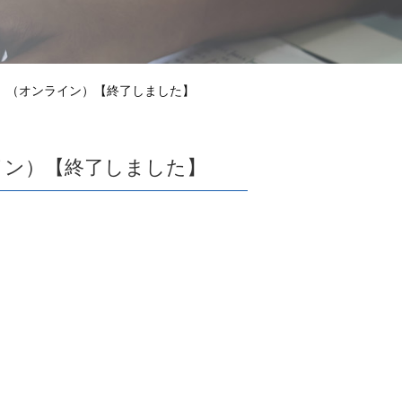
方策」（オンライン）【終了しました】
ライン）【終了しました】