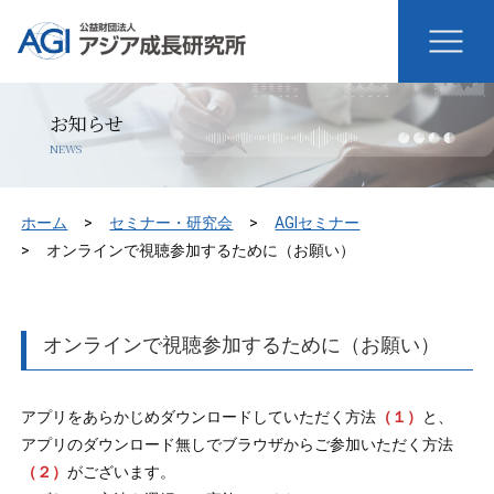
お知らせ
NEWS
ホーム
セミナー・研究会
AGIセミナー
オンラインで視聴参加するために（お願い）
オンラインで視聴参加するために（お願い）
アプリをあらかじめダウンロードしていただく方法
（１）
と、
アプリのダウンロード無しでブラウザからご参加いただく方法
（２）
がございます。