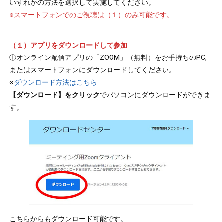
いずれかの方法を選択して実施してください。
※スマートフォンでのご視聴は（１）のみ可能です。
（１）アプリをダウンロードして参加
①オンライン配信アプリの「ZOOM」（無料）をお手持ちのPC,
またはスマートフォンにダウンロードしてください。
※
ダウンロード方法はこちら
【ダウンロード】をクリック
でパソコンにダウンロードができま
す。
こちらからもダウンロード可能です。