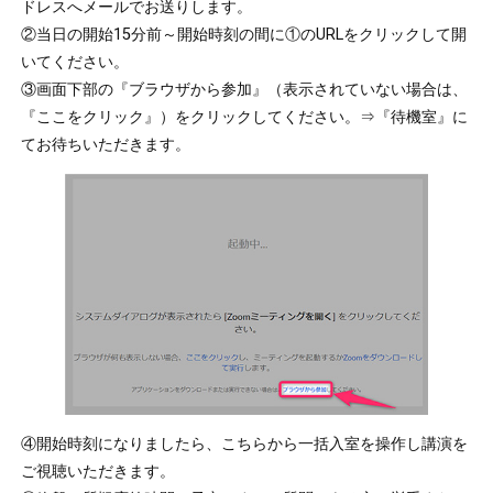
ドレスへメールでお送りします。
②当日の開始15分前～開始時刻の間に①のURLをクリックして開
いてください。
③画面下部の『ブラウザから参加』（表示されていない場合は、
『ここをクリック』）をクリックしてください。⇒『待機室』に
てお待ちいただきます。
④開始時刻になりましたら、こちらから一括入室を操作し講演を
ご視聴いただきます。