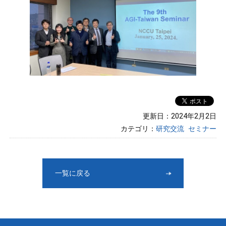
更新日：2024年2月2日
カテゴリ：
研究交流
セミナー
一覧に戻る