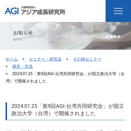
お知らせ
NEWS
ホーム
セミナー・研究会
その他セミナー
研究・交流
2024.01.25「第9回AGI-台湾共同研究会」が国立政治大学（台
湾）で開催されました
2024.01.25「第9回AGI-台湾共同研究会」が国立
政治大学（台湾）で開催されました