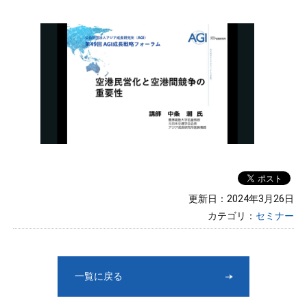
更新日：2024年3月26日
カテゴリ：
セミナー
一覧に戻る