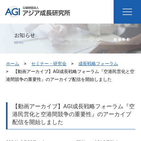
お知らせ
NEWS
ホーム
セミナー・研究会
成長戦略フォーラム
【動画アーカイブ】AGI成長戦略フォーラム『空港民営化と空
港間競争の重要性』のアーカイブ配信を開始しました
【動画アーカイブ】AGI成長戦略フォーラム『空
港民営化と空港間競争の重要性』のアーカイブ
配信を開始しました