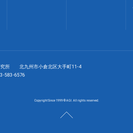
長研究所
北九州市小倉北区大手町11-4
93-583-6576
Copyright Since 1999 © AGI. All rights reserved.