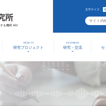
文字サイズ
る機関 AGI
PROJECTS
EXCHANGES
研究プロジェクト
研究・交流
セ