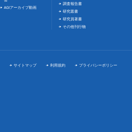
調査報告書
AGIアーカイブ動画
研究叢書
研究員著書
その他刊行物
サイトマップ
利用規約
プライバシーポリシー