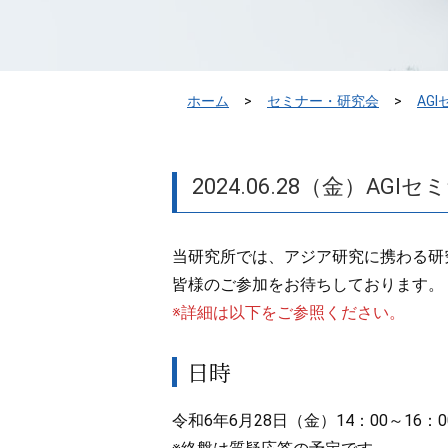
ホーム
セミナー・研究会
AG
2024.06.28（金）
当研究所では、アジア研究に携わる研
皆様のご参加をお待ちしております。
※詳細は以下をご参照ください。
日時
令和6年6月28日（金）14：00～16：0