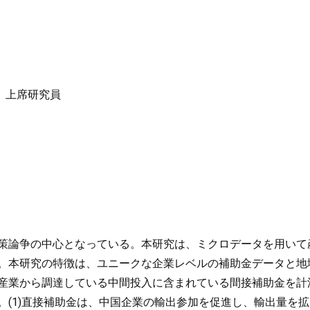
） 上席研究員
策論争の中心となっている。本研究は、ミクロデータを用いて
。本研究の特徴は、ユニークな企業レベルの補助金データと地
産業から調達している中間投入に含まれている間接補助金を計
。(1)直接補助金は、中国企業の輸出参加を促進し、輸出量を