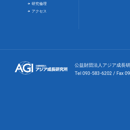
研究倫理
アクセス
公益財団法人アジア成
Tel 093-583-6202 / Fax 0