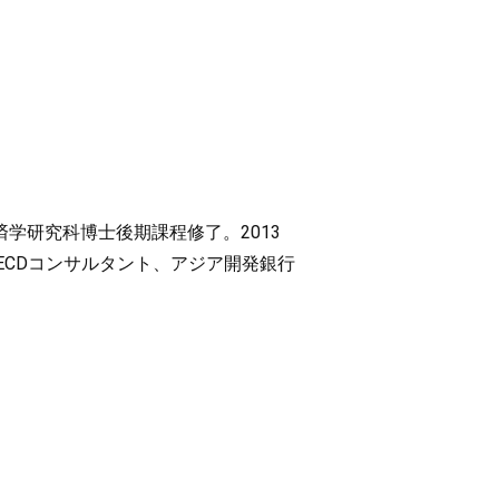
済学研究科博士後期課程修了。2013
ECDコンサルタント、アジア開発銀行