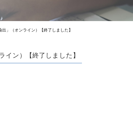
企業の輸出」（オンライン）【終了しました】
オンライン）【終了しました】