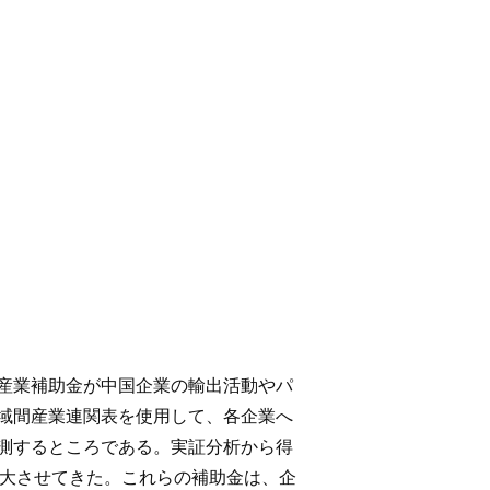
産業補助金が中国企業の輸出活動やパ
域間産業連関表を使用して、各企業へ
測するところである。実証分析から得
拡大させてきた。これらの補助金は、企