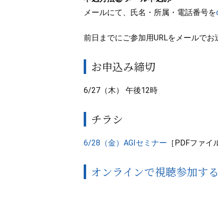
メールにて、氏名・所属・電話番号を
前日までにご参加用URLをメールでお
お申込み締切
6/27（木） 午後12時
チラシ
6/28（金）AGIセミナー
［PDFファイ
オンラインで視聴参加す