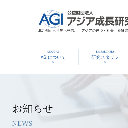
北九州から世界へ発信。「アジアの経済・社会」を研究す
ABOUT US
RESEARCHERS
AGIについて
研究スタッフ
お知らせ
NEWS