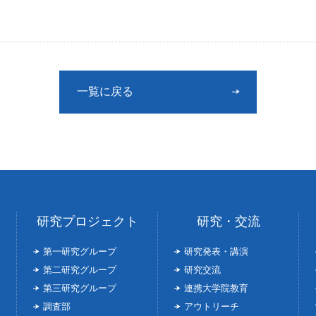
一覧に戻る
研究プロジェクト
研究・交流
第一研究グループ
研究発表・講演
第二研究グループ
研究交流
第三研究グループ
連携大学院教育
調査部
アウトリーチ