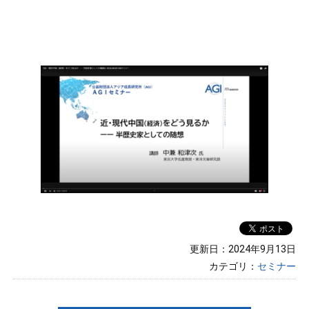
更新日：2024年9月13日
カテゴリ：
セミナー