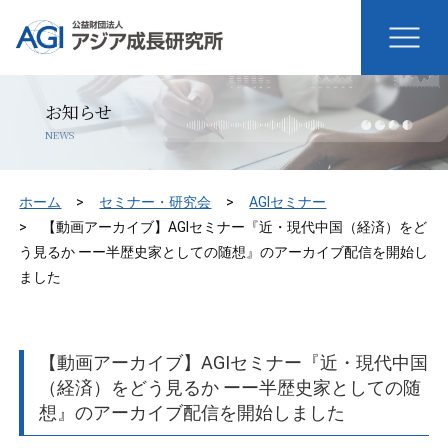
お知らせ
NEWS
ホーム
セミナー・研究会
AGIセミナー
【動画アーカイブ】AGIセミナー『近・現代中国（経済）をど
う見るか ーー半歴史家としての随想』のアーカイブ配信を開始し
ました
【動画アーカイブ】AGIセミナー『近・現代中国
（経済）をどう見るか ーー半歴史家としての随
想』のアーカイブ配信を開始しました