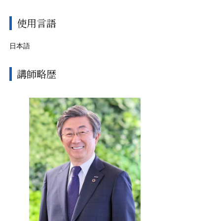
使用言語
日本語
講師略歴