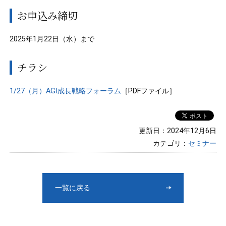
お申込み締切
2025年1月22日（水）まで
チラシ
1/27（月）AGI成長戦略フォーラム
［PDFファイル］
更新日：2024年12月6日
カテゴリ：
セミナー
一覧に戻る