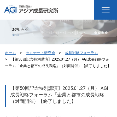
お知らせ
NEWS
ホーム
セミナー・研究会
成長戦略フォーラム
【第50回記念特別講演】2025.01.27（月） AGI成長戦略フォ
ーラム「企業と都市の成長戦略」（対面開催）【終了しました】
【第50回記念特別講演】2025.01.27（月） AGI
成長戦略フォーラム「企業と都市の成長戦略」
（対面開催）【終了しました】