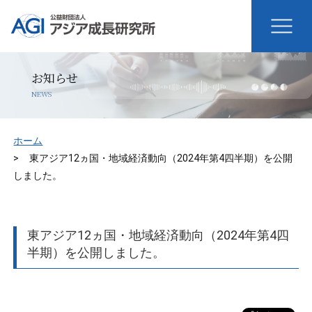
お知らせ
NEWS
ホーム
東アジア12ヵ国・地域経済動向（2024年第4四半期）を公開
しました。
東アジア12ヵ国・地域経済動向（2024年第4四
半期）を公開しました。