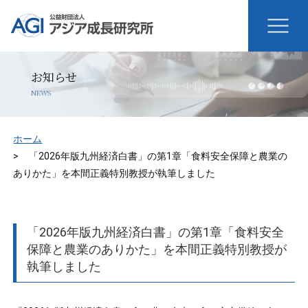
お知らせ
NEWS
ホーム
「2026年版九州経済白書」の第1章「食料安全保障と農業の
ありかた」を本間正義特別教授が執筆しました
「2026年版九州経済白書」の第1章「食料安全
保障と農業のありかた」を本間正義特別教授が
執筆しました