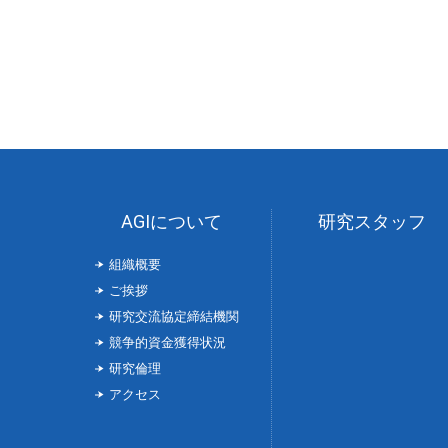
AGIについて
研究スタッフ
組織概要
ご挨拶
研究交流協定締結機関
競争的資金獲得状況
研究倫理
アクセス