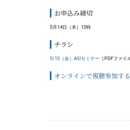
お申込み締切
5月14日（木）13時
チラシ
5/15（金）AGIセミナー
［PDFファイ
オンラインで視聴参加す