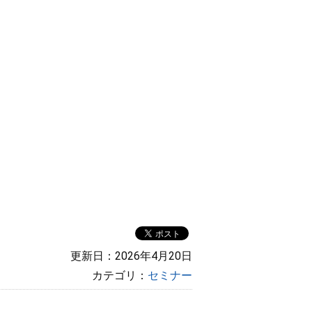
更新日：2026年4月20日
カテゴリ：
セミナー