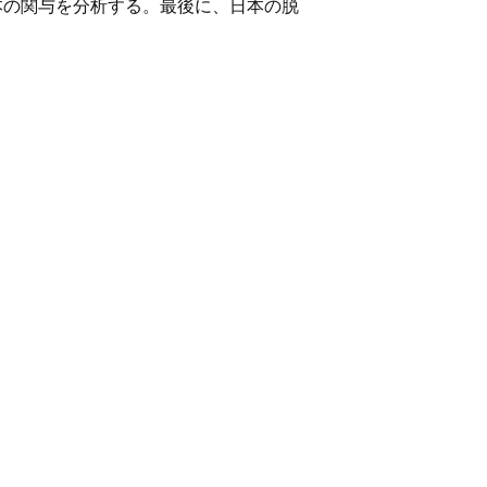
本の関与を分析する。最後に、日本の脱