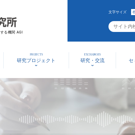
文字サイズ
る機関 AGI
PROJECTS
EXCHANGES
研究プロジェクト
研究・交流
セ