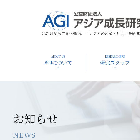
北九州から世界へ発信。「アジアの経済・社会」を研究す
ABOUT US
RESEARCHERS
AGIについて
研究スタッフ
お知らせ
NEWS