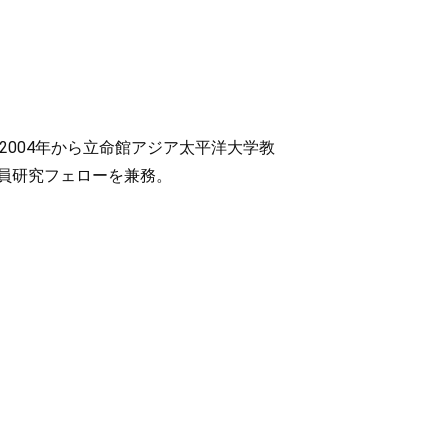
2004年から立命館アジア太平洋大学教
員研究フェローを兼務。