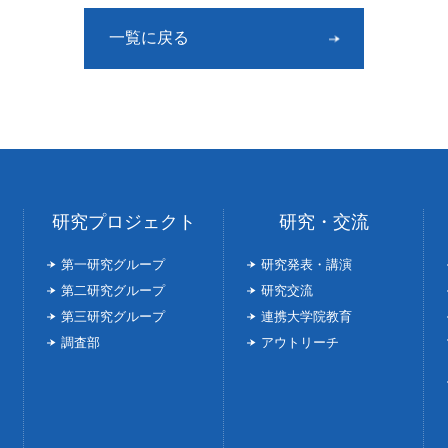
一覧に戻る
研究プロジェクト
研究・交流
第一研究グループ
研究発表・講演
第二研究グループ
研究交流
第三研究グループ
連携大学院教育
調査部
アウトリーチ