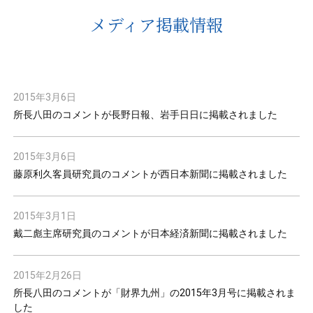
メディア掲載情報
2015年3月6日
所長八田のコメントが長野日報、岩手日日に掲載されました
2015年3月6日
藤原利久客員研究員のコメントが西日本新聞に掲載されました
2015年3月1日
戴二彪主席研究員のコメントが日本経済新聞に掲載されました
2015年2月26日
所長八田のコメントが「財界九州」の2015年3月号に掲載されま
した