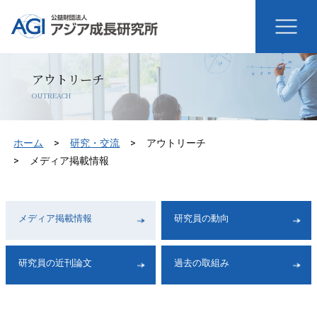
アウトリーチ
OUTREACH
ホーム
研究・交流
アウトリーチ
メディア掲載情報
メディア掲載情報
研究員の動向
研究員の近刊論文
過去の取組み