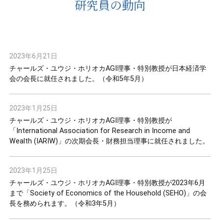
研究員の動向
2023年6月21日
チャールズ・ユウジ・ホリオカAGI理事・特別教授が日本経済学
会の会長に就任されました。（令和5年5月）
2023年1月25日
チャールズ・ユウジ・ホリオカAGI理事・特別教授が
「International Association for Research in Income and
Wealth (IARIW)」の次期会長・財務担当理事に就任されました。
2023年1月25日
チャールズ・ユウジ・ホリオカAGI理事・特別教授が2023年6月
まで「Society of Economics of the Household (SEHO)」の会
長を務められます。（令和3年5月）