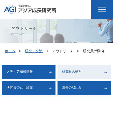
アウトリーチ
OUTREACH
ホーム
研究・交流
アウトリーチ
研究員の動向
メディア掲載情報
研究員の動向
研究員の近刊論文
過去の取組み