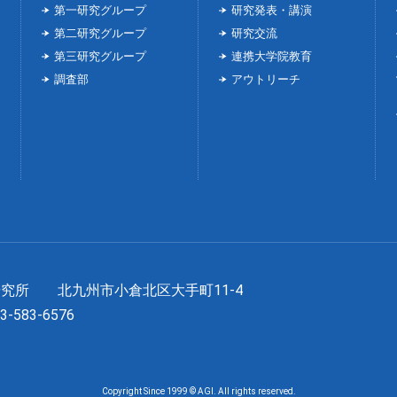
第一研究グループ
研究発表・講演
第二研究グループ
研究交流
第三研究グループ
連携大学院教育
調査部
アウトリーチ
長研究所
北九州市小倉北区大手町11-4
93-583-6576
Copyright Since 1999 © AGI. All rights reserved.