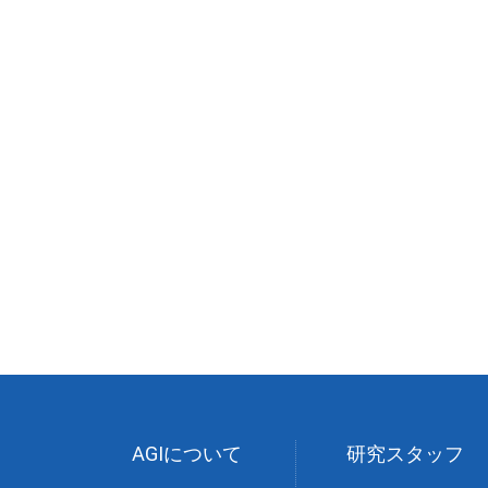
AGIについて
研究スタッフ