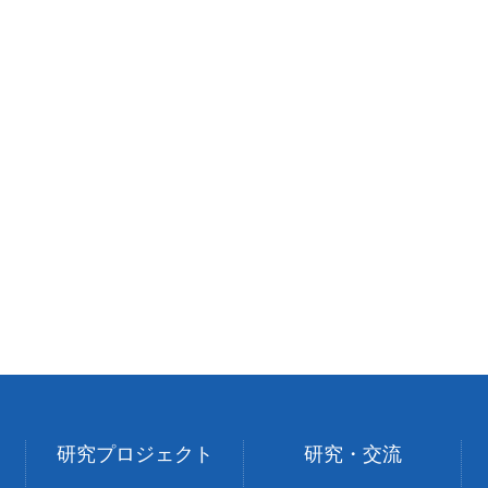
研究プロジェクト
研究・交流