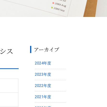
シス
アーカイブ
2024年度
2023年度
2022年度
2021年度