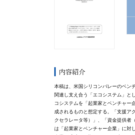
内容紹介
本稿は、米国シリコンバレーのベン
関連し支え合う「エコシステム」と
コシステムを「起業家とベンチャー
成されるものと想定する。「支援ア
クセラレータ等）」、「資金提供者
は「起業家とベンチャー企業」に対