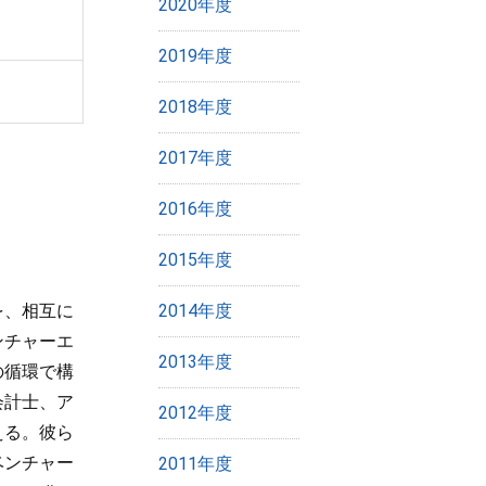
2020年度
2019年度
2018年度
2017年度
2016年度
2015年度
を、相互に
2014年度
ンチャーエ
2013年度
の循環で構
会計士、ア
2012年度
える。彼ら
ベンチャー
2011年度