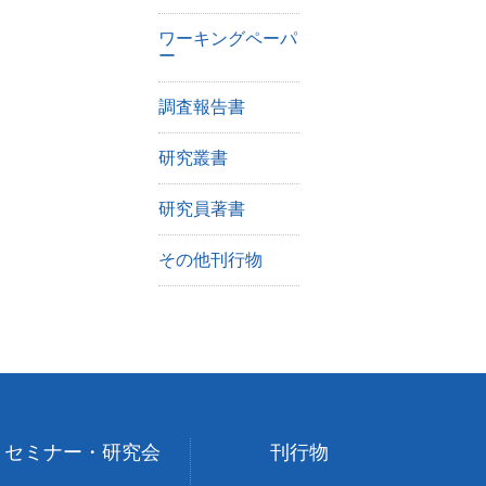
ワーキングペーパ
ー
調査報告書
研究叢書
研究員著書
その他刊行物
セミナー・研究会
刊行物