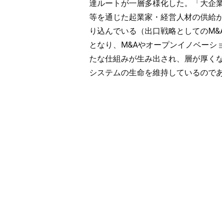
達ルートが一層多様化した。「大企
等を通じた起業家・経営人材の供給が
り込んでいる（出口戦略としてのM&
となり、M&Aやオープンイノベーシ
たな仕組みが生み出され、層が厚くな
システムの生命を維持しているので