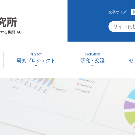
文字サイズ
る機関 AGI
PROJECT
EXCHANGE
研究プロジェクト
研究・交流
セ