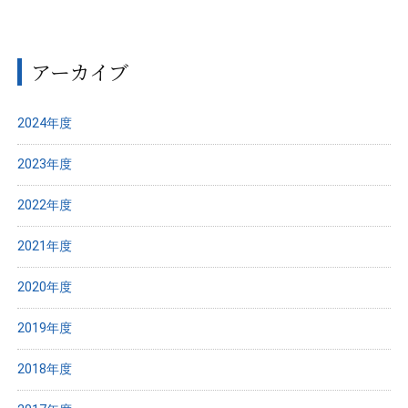
アーカイブ
2024年度
2023年度
2022年度
2021年度
2020年度
2019年度
2018年度