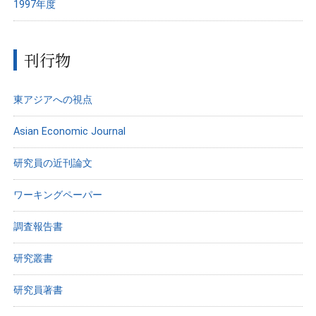
1997年度
刊行物
東アジアへの視点
Asian Economic Journal
研究員の近刊論文
ワーキングペーパー
調査報告書
研究叢書
研究員著書