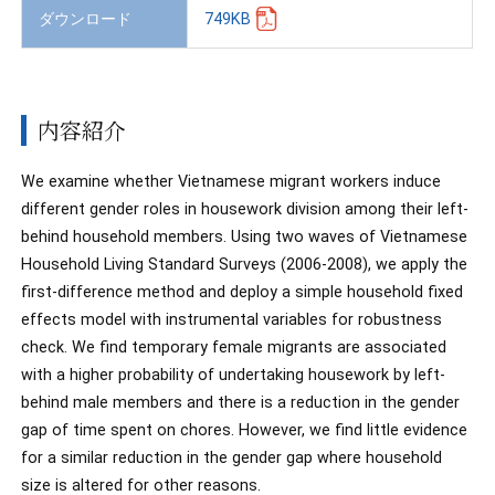
ダウンロード
749KB
内容紹介
We examine whether Vietnamese migrant workers induce
different gender roles in housework division among their left-
behind household members. Using two waves of Vietnamese
Household Living Standard Surveys (2006-2008), we apply the
first-difference method and deploy a simple household fixed
effects model with instrumental variables for robustness
check. We find temporary female migrants are associated
with a higher probability of undertaking housework by left-
behind male members and there is a reduction in the gender
gap of time spent on chores. However, we find little evidence
for a similar reduction in the gender gap where household
size is altered for other reasons.