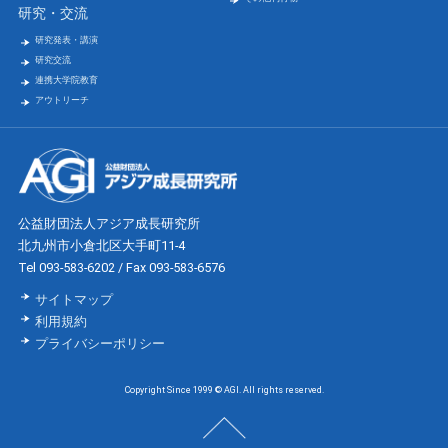
研究・交流
研究発表・講演
研究交流
連携大学院教育
アウトリーチ
公益財団法人アジア成長研究所
北九州市小倉北区大手町11-4
Tel 093-583-6202 / Fax 093-583-6576
サイトマップ
利用規約
プライバシーポリシー
Copyright Since 1999 © AGI. All rights reserved.