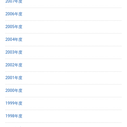
2007年度
2006年度
2005年度
2004年度
2003年度
2002年度
2001年度
2000年度
1999年度
1998年度