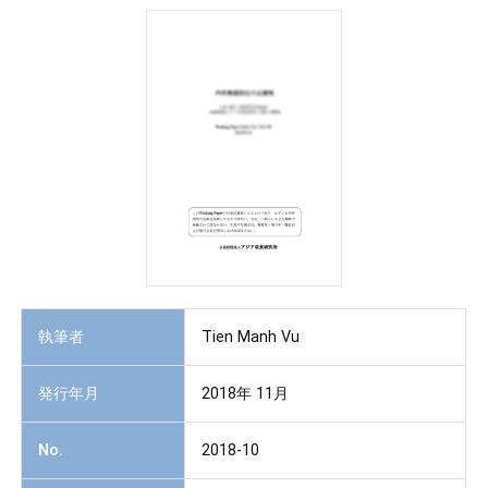
執筆者
Tien Manh Vu
発行年月
2018年 11月
No.
2018-10