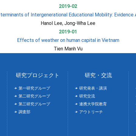
2019-02
terminants of Intergenerational Educational Mobility: Evidence 
Hanol Lee, Jong-Wha Lee
2019-01
Effects of weather on human capital in Vietnam
Tien Manh Vu
研究プロジェクト
研究・交流
第一研究グループ
研究発表・講演
第二研究グループ
研究交流
第三研究グループ
連携大学院教育
調査部
アウトリーチ