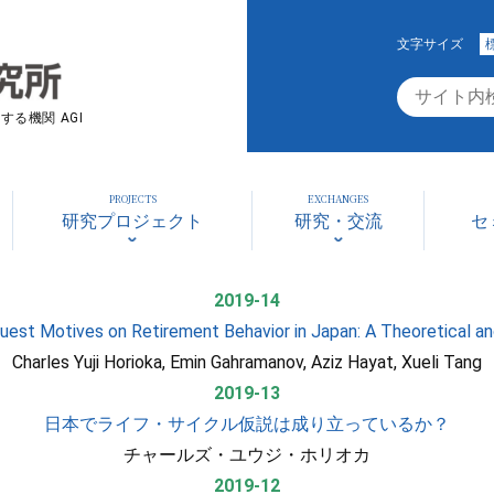
文字サイズ
る機関 AGI
PROJECTS
EXCHANGES
研究プロジェクト
研究・交流
セ
2019-14
est Motives on Retirement Behavior in Japan: A Theoretical and
Charles Yuji Horioka, Emin Gahramanov, Aziz Hayat, Xueli Tang
2019-13
日本でライフ・サイクル仮説は成り立っているか？
チャールズ・ユウジ・ホリオカ
2019-12