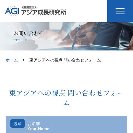
お問い合わせ
INQUIRY
ホーム
東アジアへの視点 問い合わせフォーム
東アジアへの視点 問い合わせフォー
ム
必須
お名前
Your Name