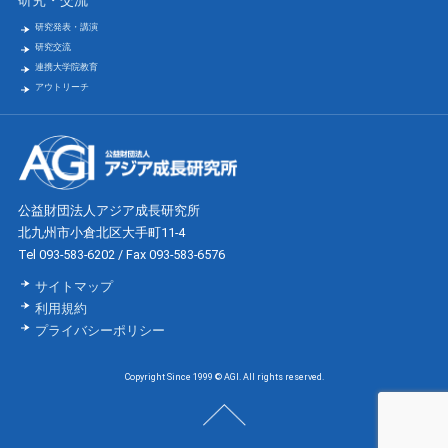
研究・交流
研究発表・講演
研究交流
連携大学院教育
アウトリーチ
公益財団法人アジア成長研究所
北九州市小倉北区大手町11-4
Tel 093-583-6202 / Fax 093-583-6576
サイトマップ
利用規約
プライバシーポリシー
Copyright Since 1999 © AGI. All rights reserved.