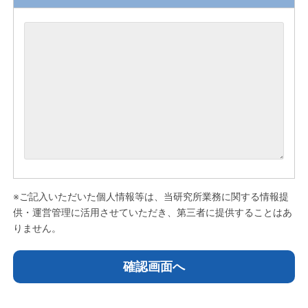
※ご記入いただいた個人情報等は、当研究所業務に関する情報提
供・運営管理に活用させていただき、第三者に提供することはあ
りません。