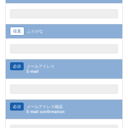
任意
ふりがな
必須
メールアドレス
E-mail
必須
メールアドレス確認
E-mail confirmation