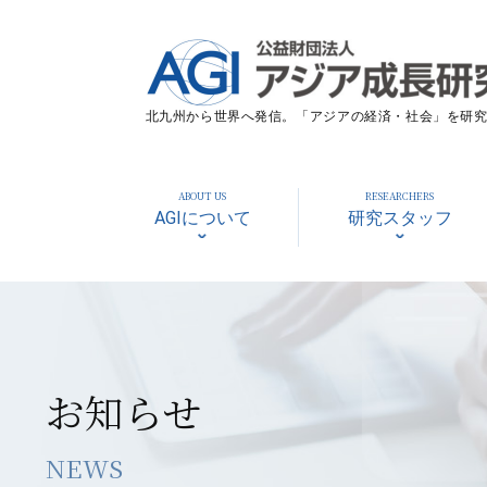
北九州から世界へ発信。「アジアの経済・社会」を研究す
ABOUT US
RESEARCHERS
AGIについて
研究スタッフ
お知らせ
NEWS