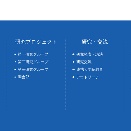
研究プロジェクト
研究・交流
第一研究グループ
研究発表・講演
第二研究グループ
研究交流
第三研究グループ
連携大学院教育
調査部
アウトリーチ