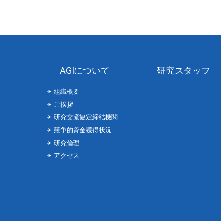
AGIについて
研究スタッフ
組織概要
ご挨拶
研究交流協定締結機関
競争的資金獲得状況
研究倫理
アクセス