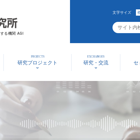
文字サイズ
る機関 AGI
PROJECTS
EXCHANGES
研究プロジェクト
研究・交流
セ