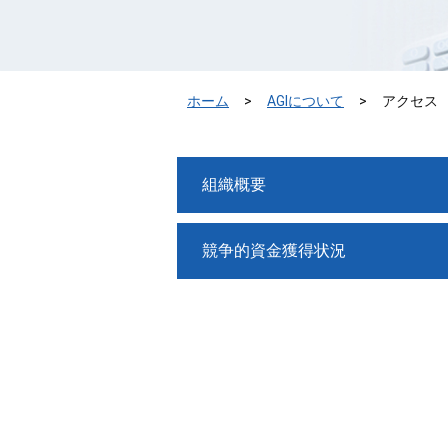
ホーム
AGIについて
アクセス
組織概要
競争的資金獲得状況