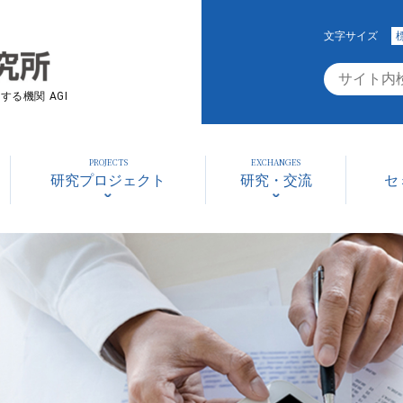
文字サイズ
る機関 AGI
PROJECTS
EXCHANGES
研究プロジェクト
研究・交流
セ